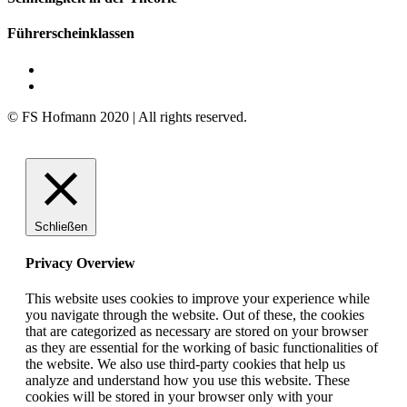
Führerscheinklassen
© FS Hofmann 2020 | All rights reserved.
Schließen
Privacy Overview
This website uses cookies to improve your experience while
you navigate through the website. Out of these, the cookies
that are categorized as necessary are stored on your browser
as they are essential for the working of basic functionalities of
the website. We also use third-party cookies that help us
analyze and understand how you use this website. These
cookies will be stored in your browser only with your