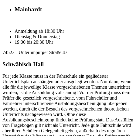
Mainhardt
Anmeldung ab 18:30 Uhr
Dienstag & Donnerstag
19:00 bis 20:30 Uhr
74523 - Unterlimpurger Straße 47
Schwäbisch Hall
Für jede Klasse muss in der Fahrschule ein gegliederter
Unterrichtsplan aushängen oder ausgelegt werden. Nur dann, wenn
alle für die jeweilige Klasse vorgeschriebenen Themen unterrichtet
wurden, ist die Ausbildung vollständig! Vor der Prüfung muss dem
Prüfer die gesetzlich vorgeschriebene, vom Fahrschüler und
Fahrlehrer unterschriebene Ausbildungsbescheinigung übergeben
werden, durch die der Besuch des vorgeschriebenen theoretischen
Unterrichts nachgewiesen wird. Ohne diese
Ausbildungsbescheinigung findet keine Prüfung statt. Das Ausfüllen
von Fragebogen gilt nicht als Unterricht. Jede gute Fahrschule wird
aber ihren Schülern Gelegenheit geben, außerhalb des regulären