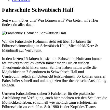
Fahrschule Schwäbisch Hall
Seit wann gibt es uns? Was können wir? Was bieten wir? Hier
findest du alles dazu!
Wir, die Fahrschule Hofmann steht seit über 15 Jahren für
Führerscheinneulinge in Schwäbisch Hall, Michelfeld-Kerz &
Mainhardt zur Verfügung.
In den letzten 15 Jahren hat sich die Fahrschule Hofmann immer
weiter vergrößert, es kamen immer mehr Filialen für den
Theorieunterricht hinzu, unser Schüler haben mittlerweile die
Möglichkeit an 3 Standorten in Schwäbisch Hall und
Umgebung täglich am Unterricht teilzunehmen. So können unserer
Fahrschüler schnell und unkompliziert ihre theoretische Ausbildung
ablegen.
Unseren Fahrschülern stehen 5 Fahrlehrer für die praktische
Ausbildung zur Verfügung, auch hier möchten wir den Schülern die
Möglichkeit geben, so schnell wie möglich zum erfolgreichen
Führerschein zu verhelfen. Seit 1980 ist der Kopf des Teams