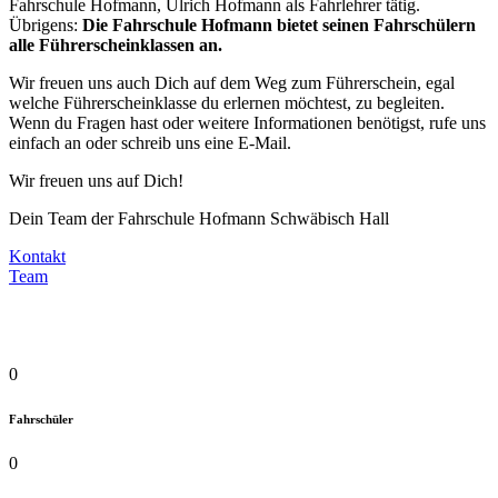
Fahrschule Hofmann, Ulrich Hofmann als Fahrlehrer tätig.
Übrigens:
Die Fahrschule Hofmann bietet seinen Fahrschülern
alle Führerscheinklassen an.
Wir freuen uns auch Dich auf dem Weg zum Führerschein, egal
welche Führerscheinklasse du erlernen möchtest, zu begleiten.
Wenn du Fragen hast oder weitere Informationen benötigst, rufe uns
einfach an oder schreib uns eine E-Mail.
Wir freuen uns auf Dich!
Dein Team der Fahrschule Hofmann Schwäbisch Hall
Kontakt
Team
0
Fahrschüler
0