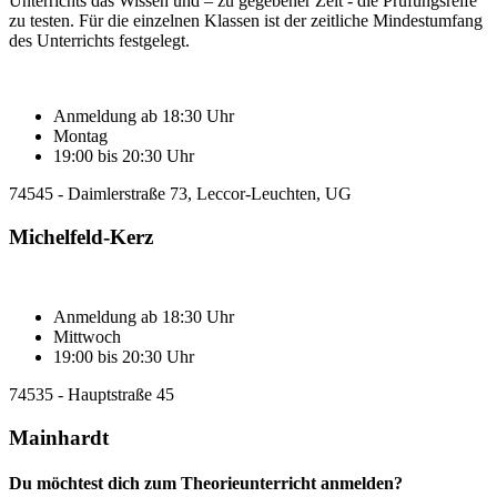
Unterrichts das Wissen und – zu gegebener Zeit - die Prüfungsreife
zu testen. Für die einzelnen Klassen ist der zeitliche Mindestumfang
des Unterrichts festgelegt.
Anmeldung ab 18:30 Uhr
Montag
19:00 bis 20:30 Uhr
74545 - Daimlerstraße 73, Leccor-Leuchten, UG
Michelfeld-Kerz
Anmeldung ab 18:30 Uhr
Mittwoch
19:00 bis 20:30 Uhr
74535 - Hauptstraße 45
Mainhardt
Du möchtest dich zum Theorieunterricht anmelden?